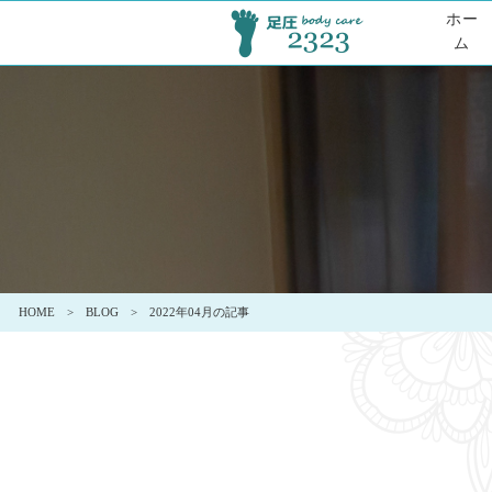
ホー
ム
HOME
BLOG
2022年04月の記事