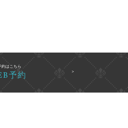
予約はこちら
EB予約