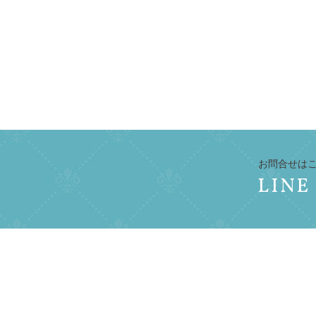
お問合せは
LINE