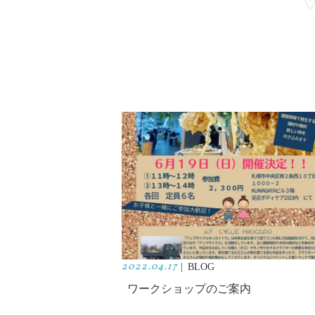
2022.04.17
|
BLOG
ワークショップのご案内