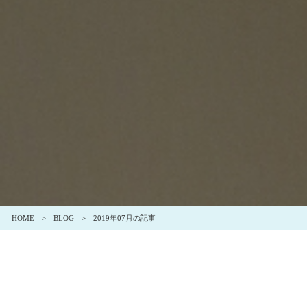
HOME
BLOG
2019年07月の記事