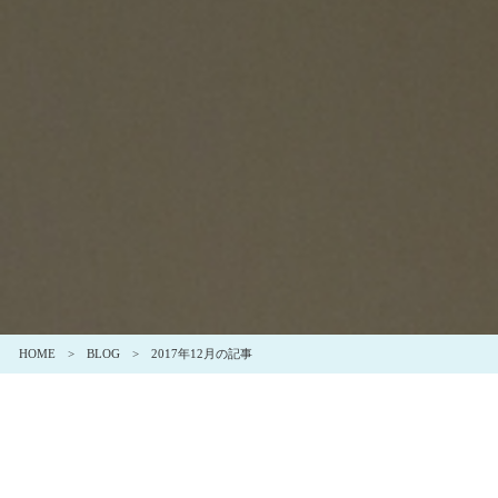
HOME
BLOG
2017年12月の記事