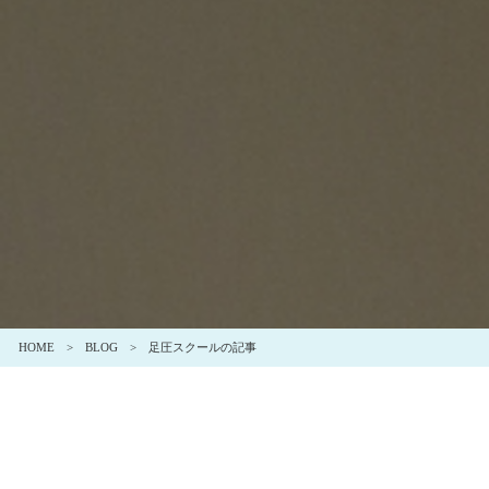
HOME
BLOG
足圧スクールの記事