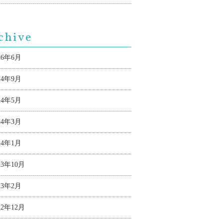
chive
26年6月
24年9月
24年5月
24年3月
24年1月
23年10月
23年2月
22年12月