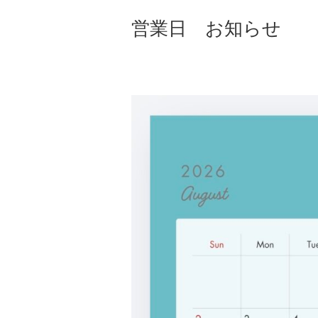
営業日 お知らせ