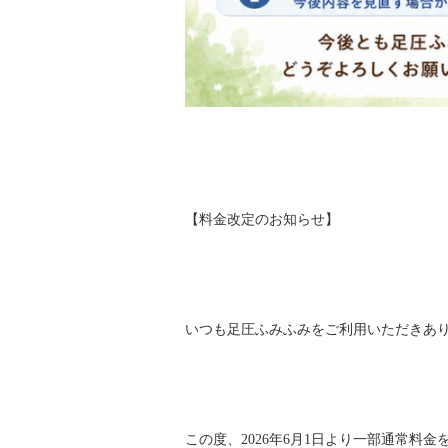
【料金改定のお知らせ】
いつも足圧ふみふみをご利用いただきあ
この度、2026年6月1日より一部通常料