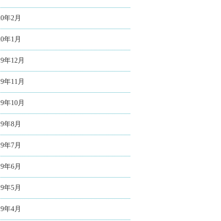
20年2月
20年1月
19年12月
19年11月
19年10月
19年8月
19年7月
19年6月
19年5月
19年4月