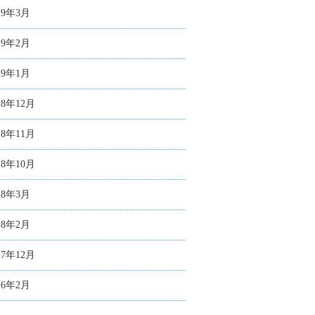
19年3月
19年2月
19年1月
18年12月
18年11月
18年10月
18年3月
18年2月
17年12月
16年2月