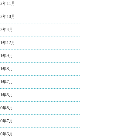
22年11月
22年10月
22年4月
21年12月
21年9月
21年8月
21年7月
21年5月
20年8月
20年7月
20年6月