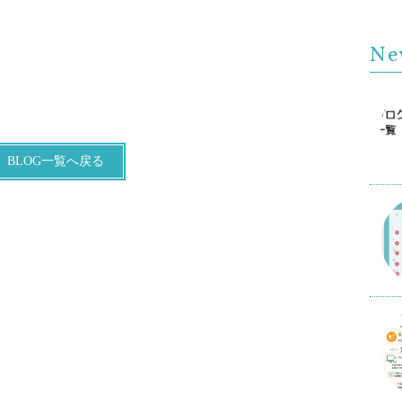
Ne
BLOG一覧へ戻る