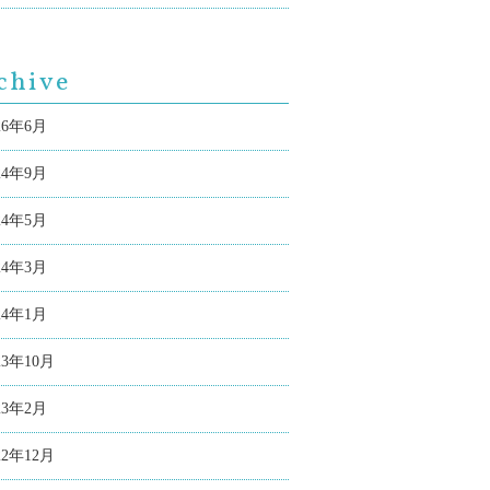
chive
26年6月
24年9月
24年5月
24年3月
24年1月
23年10月
23年2月
22年12月